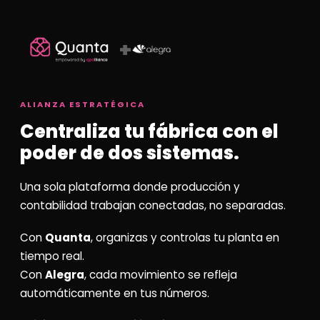
+
ALIANZA ESTRATÉGICA
Centraliza tu fábrica con el
poder de dos sistemas.
Una sola plataforma donde producción y
contabilidad trabajan conectadas, no separadas.
Con
Quanta
, organizas y controlas tu planta en
tiempo real.
Con
Alegra
, cada movimiento se refleja
automáticamente en tus números.